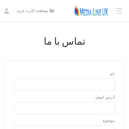
مشاهده کارت خرید
تماس با ما
نام
آدرس ایمیل
موضوع