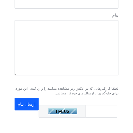
پیام
لطفا کارکترهایی که در عکس زیر مشاهده میکنید را وارد کنید . این مورد
برای جلوگیری از ارسال های خودکار میباشد.
ارسال پیام