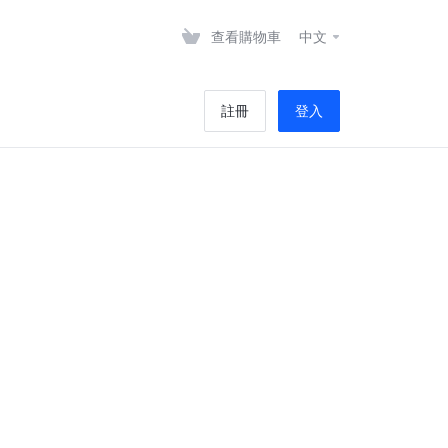
查看購物車
中文
註冊
登入